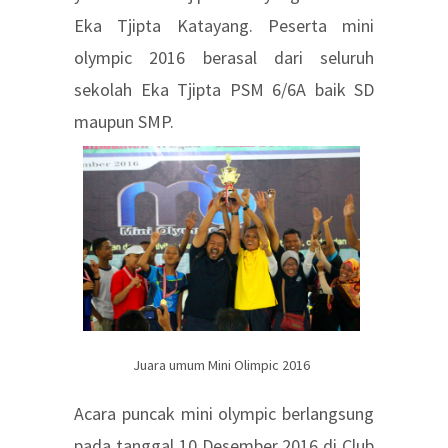
Eka Tjipta Katayang. Peserta mini
olympic 2016 berasal dari seluruh
sekolah Eka Tjipta PSM 6/6A baik SD
maupun SMP.
Juara umum Mini Olimpic 2016
Acara puncak mini olympic berlangsung
pada tanggal 10 Desember 2016 di Club