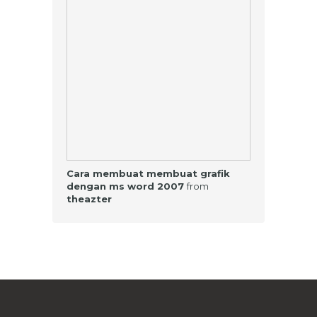
Cara membuat membuat grafik
dengan ms word 2007
from
theazter