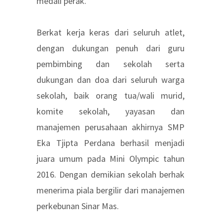
medali perak.
Berkat kerja keras dari seluruh atlet,
dengan dukungan penuh dari guru
pembimbing dan sekolah serta
dukungan dan doa dari seluruh warga
sekolah, baik orang tua/wali murid,
komite sekolah, yayasan dan
manajemen perusahaan akhirnya SMP
Eka Tjipta Perdana berhasil menjadi
juara umum pada Mini Olympic tahun
2016. Dengan demikian sekolah berhak
menerima piala bergilir dari manajemen
perkebunan Sinar Mas.