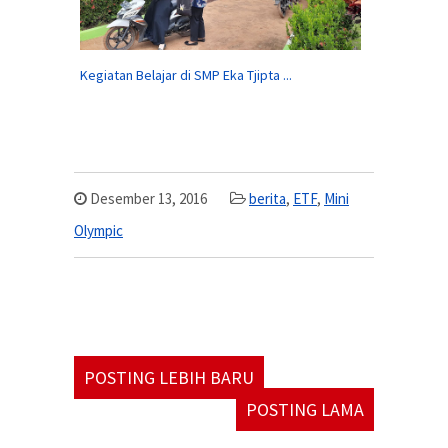
Kegiatan Belajar di SMP Eka Tjipta ...
Desember 13, 2016
berita
,
ETF
,
Mini
Olympic
POSTING LEBIH BARU
POSTING LAMA