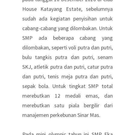
House Katayang Estate, sebelumnya
sudah ada kegiatan penyisihan untuk
cabang-cabang yang dilombakan. Untuk
SMP ada beberapa cabang yang
dilombakan, seperti voli putra dan putri,
bulu tangkis putra dan putri, senam
SKJ, atletik putra dan putri, catur putra
dan putri, tenis meja putra dan putri,
sepak bola. Untuk tingkat SMP total
merebutkan 12 medali emas, dan
merebutkan satu piala bergilir dari
manajemen perkebunan Sinar Mas.
Pada mini olympic tahun ini SMP Eka