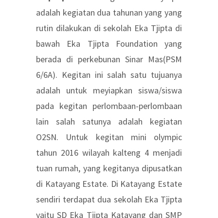
adalah kegiatan dua tahunan yang yang
rutin dilakukan di sekolah Eka Tjipta di
bawah Eka Tjipta Foundation yang
berada di perkebunan Sinar Mas(PSM
6/6A). Kegitan ini salah satu tujuanya
adalah untuk meyiapkan siswa/siswa
pada kegitan perlombaan-perlombaan
lain salah satunya adalah kegiatan
O2SN. Untuk kegitan mini olympic
tahun 2016 wilayah kalteng 4 menjadi
tuan rumah, yang kegitanya dipusatkan
di Katayang Estate. Di Katayang Estate
sendiri terdapat dua sekolah Eka Tjipta
yaitu SD Eka Tjipta Katayang dan SMP