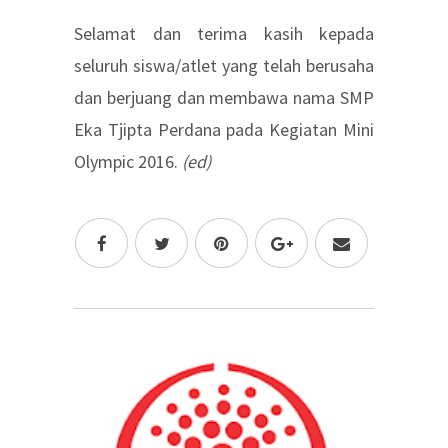
Selamat dan terima kasih kepada
seluruh siswa/atlet yang telah berusaha
dan berjuang dan membawa nama SMP
Eka Tjipta Perdana pada Kegiatan Mini
Olympic 2016.
(ed)