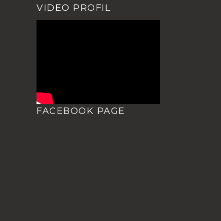
VIDEO PROFIL
FACEBOOK PAGE