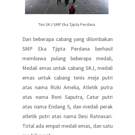
Tim SKJ SMP Eka Tjipta Perdana
Dari beberapa cabang yang dilombakan
SMP Eka Tjipta Perdana berhasil
membawa pulang beberapa medali,
Medali emas untuk cabang SKJ, medali
emas untuk cabang tenis meja putri
atas nama Rizki Amelia, Atletik putra
atas nama Roni Saputra, Catur putri
atas nama Endang S, dan medali perak
atletik putri atas nama Desi Ratnasari.
Total ada empat medali emas, dan satu