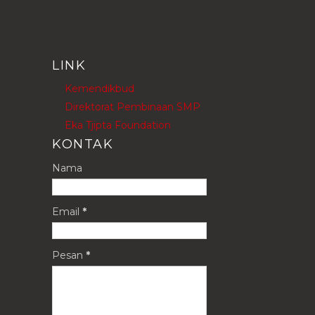
LINK
Kemendikbud
Direktorat Pembinaan SMP
Eka Tjipta Foundation
KONTAK
Nama
Email
*
Pesan
*