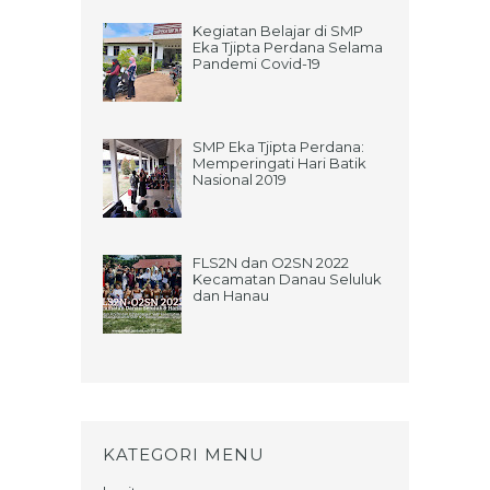
Kegiatan Belajar di SMP
Eka Tjipta Perdana Selama
Pandemi Covid-19
SMP Eka Tjipta Perdana:
Memperingati Hari Batik
Nasional 2019
FLS2N dan O2SN 2022
Kecamatan Danau Seluluk
dan Hanau
KATEGORI MENU