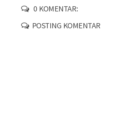
0 KOMENTAR:
POSTING KOMENTAR