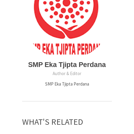
SMP Eka Tjipta Perdana
Author & Editor
SMP Eka Tjipta Perdana
WHAT'S RELATED