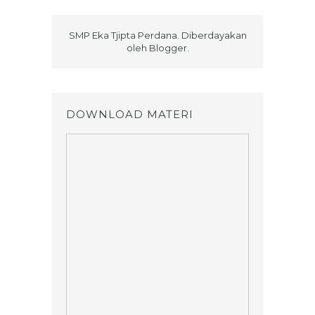
SMP Eka Tjipta Perdana. Diberdayakan
oleh
Blogger
.
DOWNLOAD MATERI