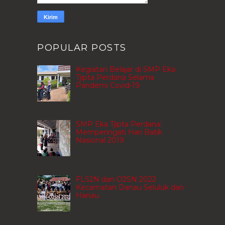
POPULAR POSTS
Kegiatan Belajar di SMP Eka
Tjipta Perdana Selama
Pandemi Covid-19
SMP Eka Tjipta Perdana:
Memperingati Hari Batik
Nasional 2019
FLS2N dan O2SN 2022
Kecamatan Danau Seluluk dan
Hanau