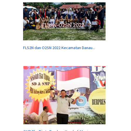
FLS2N dan O2SN 2022 Kecamatan Danau...