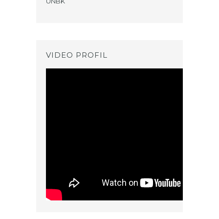
UNBK
VIDEO PROFIL