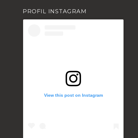
PROFIL INSTAGRAM
View this post on Instagram