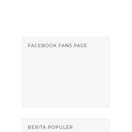
FACEBOOK FANS PAGE
BERITA POPULER