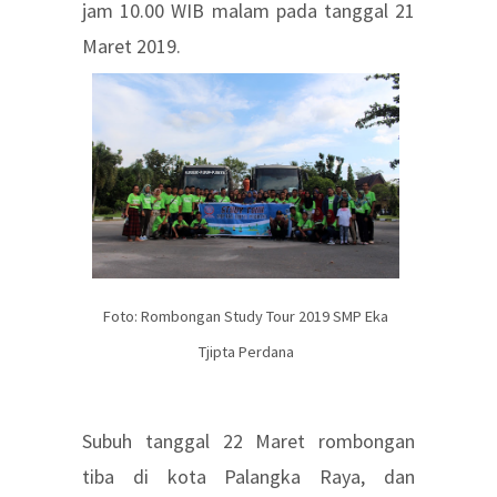
jam 10.00 WIB malam pada tanggal 21
Maret 2019.
Foto: Rombongan Study Tour 2019 SMP Eka
Tjipta Perdana
Subuh tanggal 22 Maret rombongan
tiba di kota Palangka Raya, dan