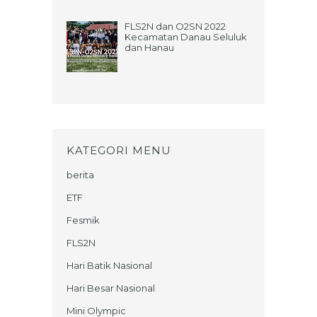
FLS2N dan O2SN 2022
Kecamatan Danau Seluluk
dan Hanau
KATEGORI MENU
berita
ETF
Fesmik
FLS2N
Hari Batik Nasional
Hari Besar Nasional
Mini Olympic