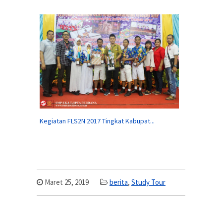
Kegiatan FLS2N 2017 Tingkat Kabupat...
Maret 25, 2019
berita
,
Study Tour