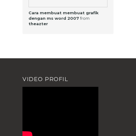
Cara membuat membuat grafik
dengan ms word 2007
from
theazter
VIDEO PROFIL