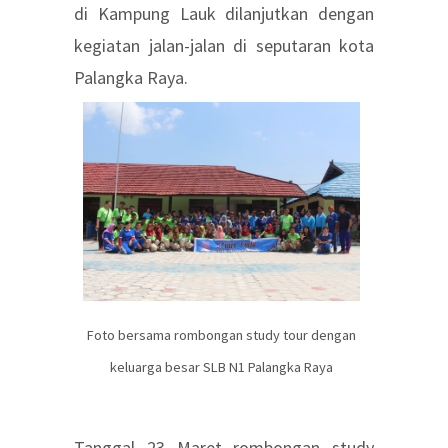
di Kampung Lauk dilanjutkan dengan
kegiatan jalan-jalan di seputaran kota
Palangka Raya.
Foto bersama rombongan study tour dengan
keluarga besar SLB N1 Palangka Raya
Tanggal 23 Maret rombongan study