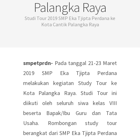
Palangka Raya
Studi Tour 2019 SMP Eka Tjipta Perdana ke
Kota Cantik Palangka Raya
smpetprdn-
Pada tanggal 21-23 Maret
2019 SMP Eka Tjipta Perdana
melakukan kegiatan Study Tour ke
Kota Palangka Raya. Studi Tour ini
diikuti oleh seluruh siwa kelas VIII
beserta Bapak/Ibu Guru dan Tata
Usaha. Rombongan study tour
berangkat dari SMP Eka Tjipta Perdana