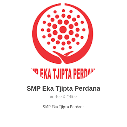
SMP Eka Tjipta Perdana
Author & Editor
SMP Eka Tjipta Perdana