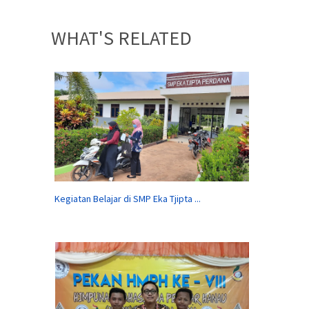
WHAT'S RELATED
Kegiatan Belajar di SMP Eka Tjipta ...