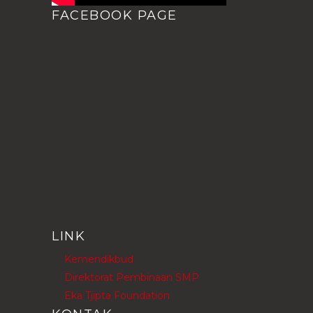
FACEBOOK PAGE
LINK
Kemendikbud
Direktorat Pembinaan SMP
Eka Tjipta Foundation