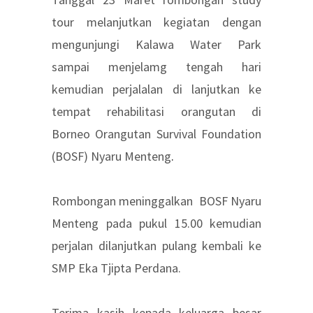
tour melanjutkan kegiatan dengan
mengunjungi Kalawa Water Park
sampai menjelamg tengah hari
kemudian perjalalan di lanjutkan ke
tempat rehabilitasi orangutan di
Borneo Orangutan Survival Foundation
(BOSF) Nyaru Menteng
.
Rombongan meninggalkan BOSF Nyaru
Menteng pada pukul 15.00 kemudian
perjalan dilanjutkan pulang kembali ke
SMP Eka Tjipta Perdana.
Terima kasih kepada keluarga besar