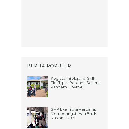
BERITA POPULER
Kegiatan Belajar di SMP
Eka Tjipta Perdana Selama
Pandemi Covid-19
SMP Eka Tjipta Perdana:
Memperingati Hari Batik
Nasional 2019