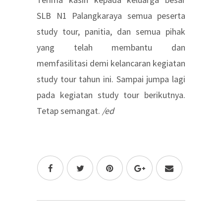
SLB N1 Palangkaraya semua peserta
study tour, panitia, dan semua pihak
yang telah membantu dan
memfasilitasi demi kelancaran kegiatan
study tour tahun ini. Sampai jumpa lagi
pada kegiatan study tour berikutnya.
Tetap semangat.
/ed