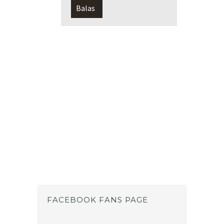
Balas
FACEBOOK FANS PAGE