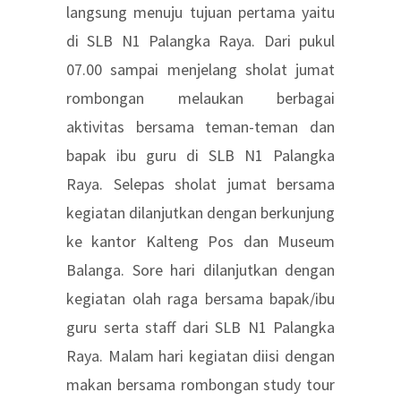
langsung menuju tujuan pertama yaitu
di SLB N1 Palangka Raya. Dari pukul
07.00 sampai menjelang sholat jumat
rombongan melaukan berbagai
aktivitas bersama teman-teman dan
bapak ibu guru di SLB N1 Palangka
Raya. Selepas sholat jumat bersama
kegiatan dilanjutkan dengan berkunjung
ke kantor Kalteng Pos dan Museum
Balanga. Sore hari dilanjutkan dengan
kegiatan olah raga bersama bapak/ibu
guru serta staff dari SLB N1 Palangka
Raya. Malam hari kegiatan diisi dengan
makan bersama rombongan study tour