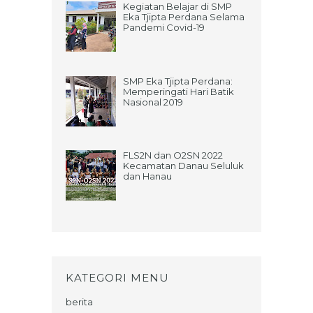
Kegiatan Belajar di SMP
Eka Tjipta Perdana Selama
Pandemi Covid-19
SMP Eka Tjipta Perdana:
Memperingati Hari Batik
Nasional 2019
FLS2N dan O2SN 2022
Kecamatan Danau Seluluk
dan Hanau
KATEGORI MENU
berita