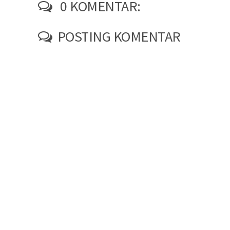
0 KOMENTAR:
POSTING KOMENTAR