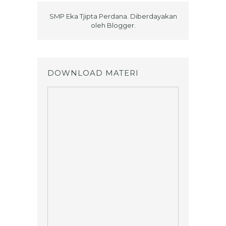
SMP Eka Tjipta Perdana. Diberdayakan
oleh
Blogger
.
DOWNLOAD MATERI