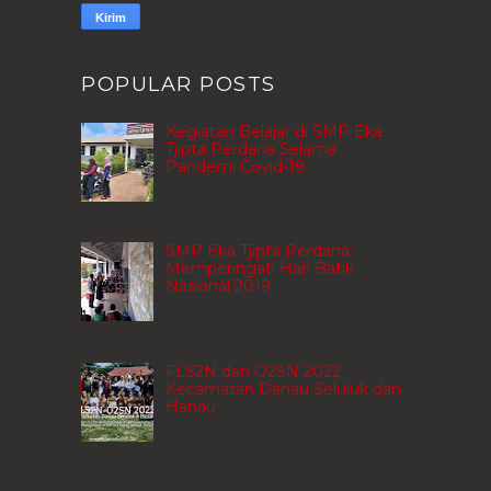
POPULAR POSTS
Kegiatan Belajar di SMP Eka
Tjipta Perdana Selama
Pandemi Covid-19
SMP Eka Tjipta Perdana:
Memperingati Hari Batik
Nasional 2019
FLS2N dan O2SN 2022
Kecamatan Danau Seluluk dan
Hanau