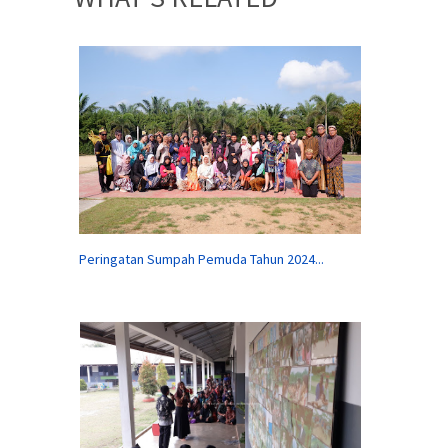
Peringatan Sumpah Pemuda Tahun 2024...