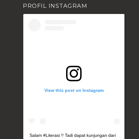
PROFIL INSTAGRAM
View this post on Instagram
Salam #Literasi !! Tadi dapat kunjungan dari