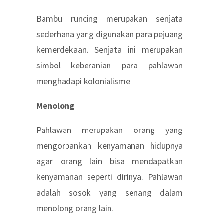
Bambu runcing merupakan senjata
sederhana yang digunakan para pejuang
kemerdekaan. Senjata ini merupakan
simbol keberanian para pahlawan
menghadapi kolonialisme.
Menolong
Pahlawan merupakan orang yang
mengorbankan kenyamanan hidupnya
agar orang lain bisa mendapatkan
kenyamanan seperti dirinya. Pahlawan
adalah sosok yang senang dalam
menolong orang lain.