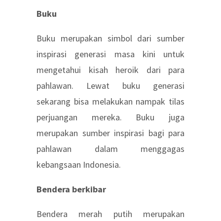
Buku
Buku merupakan simbol dari sumber
inspirasi generasi masa kini untuk
mengetahui kisah heroik dari para
pahlawan. Lewat buku generasi
sekarang bisa melakukan nampak tilas
perjuangan mereka. Buku juga
merupakan sumber inspirasi bagi para
pahlawan dalam menggagas
kebangsaan Indonesia.
Bendera berkibar
Bendera merah putih merupakan