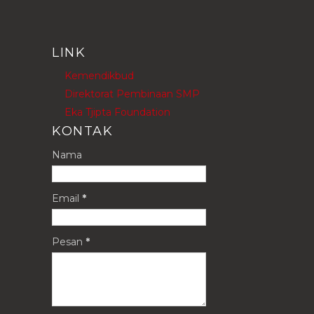
LINK
Kemendikbud
Direktorat Pembinaan SMP
Eka Tjipta Foundation
KONTAK
Nama
Email
*
Pesan
*