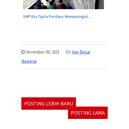
SMP Eka Tjipta Perdana: Memperingat...
November 09, 2021
Hari Besar
Nasional
POSTING LEBIH BARU
POSTING LAMA