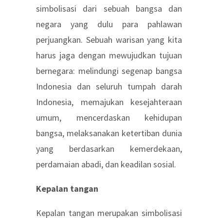
simbolisasi dari sebuah bangsa dan
negara yang dulu para pahlawan
perjuangkan. Sebuah warisan yang kita
harus jaga dengan mewujudkan tujuan
bernegara: melindungi segenap bangsa
Indonesia dan seluruh tumpah darah
Indonesia, memajukan kesejahteraan
umum, mencerdaskan kehidupan
bangsa, melaksanakan ketertiban dunia
yang berdasarkan kemerdekaan,
perdamaian abadi, dan keadilan sosial.
Kepalan tangan
Kepalan tangan merupakan simbolisasi