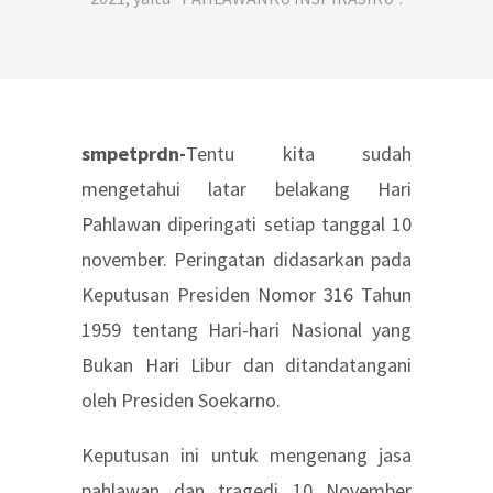
smpetprdn-
Tentu kita sudah
mengetahui latar belakang Hari
Pahlawan diperingati setiap tanggal 10
november. Peringatan didasarkan pada
Keputusan Presiden Nomor 316 Tahun
1959 tentang Hari-hari Nasional yang
Bukan Hari Libur dan ditandatangani
oleh Presiden Soekarno.
Keputusan ini untuk mengenang jasa
pahlawan dan tragedi 10 November