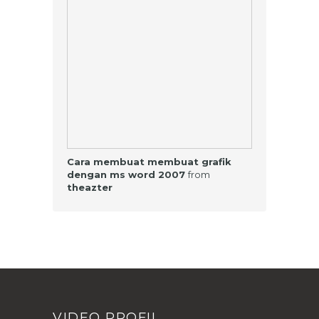
Cara membuat membuat grafik
dengan ms word 2007
from
theazter
VIDEO PROFIL