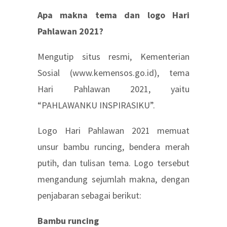
Apa makna tema dan logo Hari
Pahlawan 2021?
Mengutip situs resmi, Kementerian
Sosial (www.kemensos.go.id), tema
Hari Pahlawan 2021, yaitu
“PAHLAWANKU INSPIRASIKU”.
Logo Hari Pahlawan 2021 memuat
unsur bambu runcing, bendera merah
putih, dan tulisan tema. Logo tersebut
mengandung sejumlah makna, dengan
penjabaran sebagai berikut:
Bambu runcing