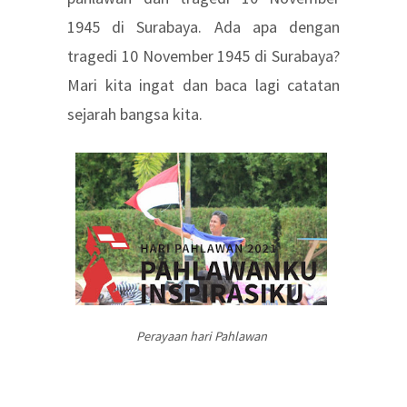
1945 di Surabaya. Ada apa dengan
tragedi 10 November 1945 di Surabaya?
Mari kita ingat dan baca lagi catatan
sejarah bangsa kita.
Perayaan hari Pahlawan