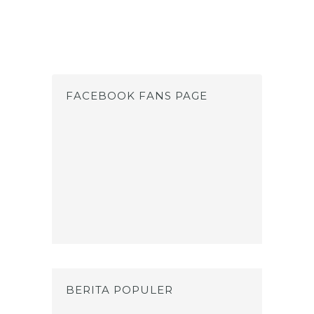
FACEBOOK FANS PAGE
BERITA POPULER