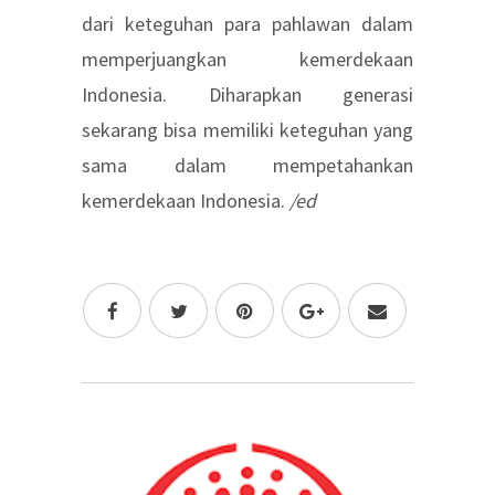
dari keteguhan para pahlawan dalam
memperjuangkan kemerdekaan
Indonesia. Diharapkan generasi
sekarang bisa memiliki keteguhan yang
sama dalam mempetahankan
kemerdekaan Indonesia.
/ed