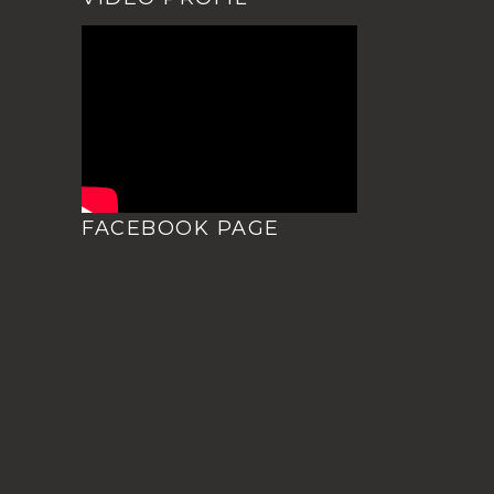
FACEBOOK PAGE