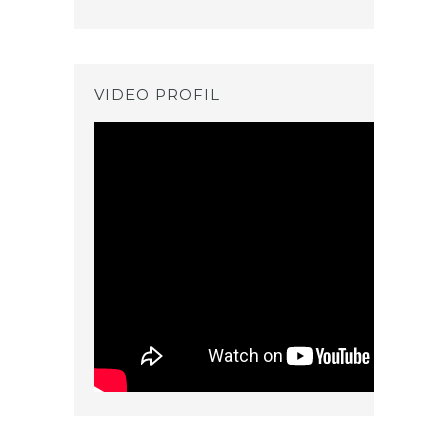
VIDEO PROFIL